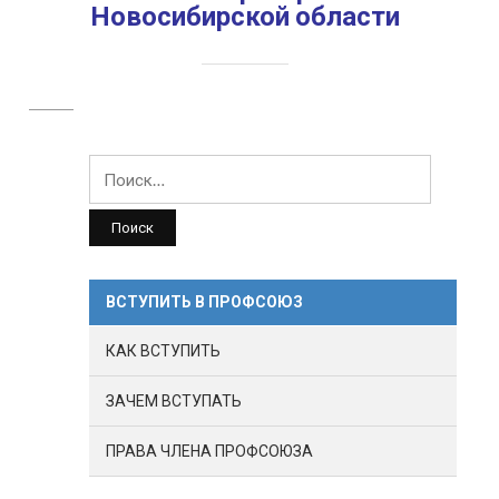
Новосибирской области
Найти:
ВСТУПИТЬ В ПРОФСОЮЗ
КАК ВСТУПИТЬ
ЗАЧЕМ ВСТУПАТЬ
ПРАВА ЧЛЕНА ПРОФСОЮЗА