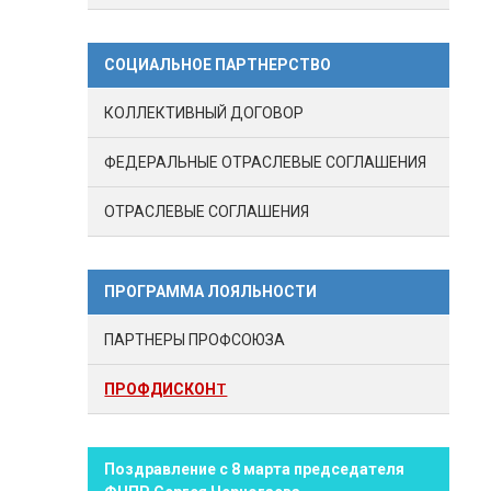
СОЦИАЛЬНОЕ ПАРТНЕРСТВО
КОЛЛЕКТИВНЫЙ ДОГОВОР
ФЕДЕРАЛЬНЫЕ ОТРАСЛЕВЫЕ СОГЛАШЕНИЯ
ОТРАСЛЕВЫЕ СОГЛАШЕНИЯ
ПРОГРАММА ЛОЯЛЬНОСТИ
ПАРТНЕРЫ ПРОФСОЮЗА
ПРОФДИСКОНT
Поздравление с 8 марта председателя