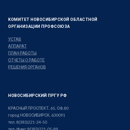
КОМИТЕТ НОВОСИБИРСКОЙ ОБЛАСТНОЙ
ОРГАНИЗАЦИИ ПРОФСОЮЗА
УСТАВ
АППАРАТ
ПЛАН РАБОТЫ
ОТЧЕТЫ О РАБОТЕ
РЕШЕНИЯ ОРГАНОВ
НОВОСИБИРСКИЙ ПРГУ РФ
КРАСНЫЙ ПРОСПЕКТ, 65, ОФ.80
город НОВОСИБИРСК, 630091
тел. 8(383)221-24-50
тел./факс 8(383)221-05-89