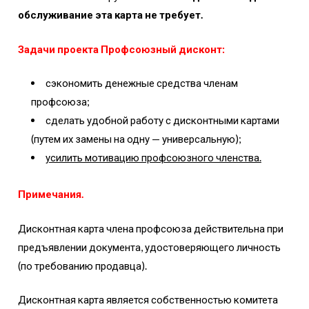
обслуживание эта карта не требует.
Задачи проекта Профсоюзный дисконт:
сэкономить денежные средства членам
профсоюза;
сделать удобной работу с дисконтными картами
(путем их замены на одну — универсальную);
усилить мотивацию профсоюзного членства.
Примечания.
Дисконтная карта члена профсоюза действительна при
предъявлении документа, удостоверяющего личность
(по требованию продавца).
Дисконтная карта является собственностью комитета