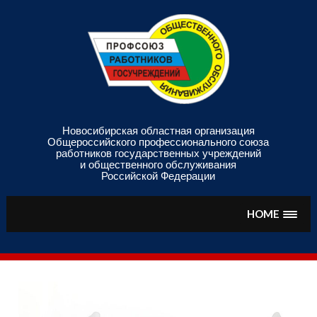
Skip
to
content
Новосибирская областная организация
Общероссийского профессионального союза
работников государственных учреждений
и общественного обслуживания
Российской Федерации
HOME