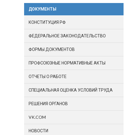
ДОКУМЕНТЫ
КОНСТИТУЦИЯ РФ
ФЕДЕРАЛЬНОЕ ЗАКОНОДАТЕЛЬСТВО
ФОРМЫ ДОКУМЕНТОВ
ПРОФСОЮЗНЫЕ НОРМАТИВНЫЕ АКТЫ
ОТЧЕТЫ О РАБОТЕ
СПЕЦИАЛЬНАЯ ОЦЕНКА УСЛОВИЙ ТРУДА
РЕШЕНИЯ ОРГАНОВ
VK.COM
НОВОСТИ