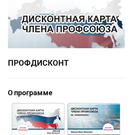
ПРОФДИСКОНT
О программе