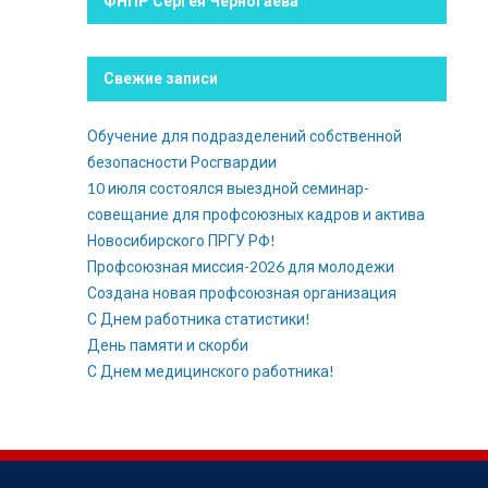
ФНПР Сергея Черногаева
Свежие записи
Обучение для подразделений собственной
безопасности Росгвардии
10 июля состоялся выездной семинар-
совещание для профсоюзных кадров и актива
Новосибирского ПРГУ РФ!
Профсоюзная миссия-2026 для молодежи
Создана новая профсоюзная организация
С Днем работника статистики!
День памяти и скорби
С Днем медицинского работника!